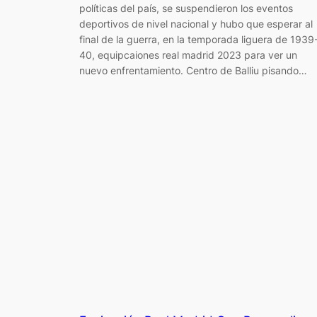
políticas del país, se suspendieron los eventos
deportivos de nivel nacional y hubo que esperar al
final de la guerra, en la temporada liguera de 1939
40, equipcaiones real madrid 2023 para ver un
nuevo enfrentamiento. Centro de Balliu pisando…