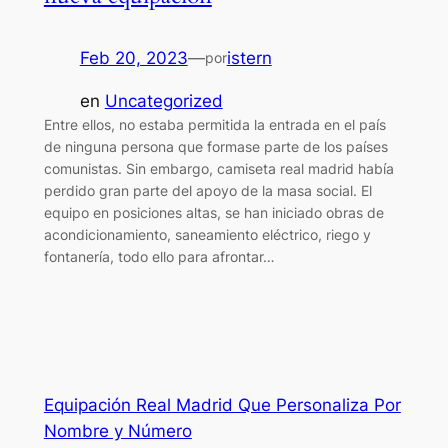
Feb 20, 2023
—
istern
por
en
Uncategorized
Entre ellos, no estaba permitida la entrada en el país
de ninguna persona que formase parte de los países
comunistas. Sin embargo, camiseta real madrid había
perdido gran parte del apoyo de la masa social. El
equipo en posiciones altas, se han iniciado obras de
acondicionamiento, saneamiento eléctrico, riego y
fontanería, todo ello para afrontar…
Equipación Real Madrid Que Personaliza Por
Nombre y Número