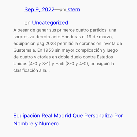
Sep 9, 2022
—
istern
por
en
Uncategorized
A pesar de ganar sus primeros cuatro partidos, una
sorpresiva derrota ante Honduras el 19 de marzo,
equipacion psg 2023 permitió la coronación invicta de
Guatemala. En 1953 sin mayor complicación y luego
de cuatro victorias en doble duelo contra Estados
Unidos (4-0 y 3-1) y Haití (8-0 y 4-0), consiguió la
clasificación a la…
Equipación Real Madrid Que Personaliza Por
Nombre y Número