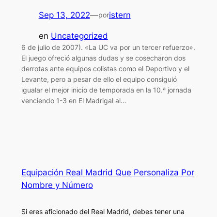
Sep 13, 2022
—
istern
por
en
Uncategorized
6 de julio de 2007). «La UC va por un tercer refuerzo».
El juego ofreció algunas dudas y se cosecharon dos
derrotas ante equipos colistas como el Deportivo y el
Levante, pero a pesar de ello el equipo consiguió
igualar el mejor inicio de temporada en la 10.ª jornada
venciendo 1-3 en El Madrigal al…
Equipación Real Madrid Que Personaliza Por
Nombre y Número
Si eres aficionado del Real Madrid, debes tener una