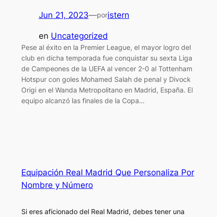
Jun 21, 2023
—
istern
por
en
Uncategorized
Pese al éxito en la Premier League, el mayor logro del
club en dicha temporada fue conquistar su sexta Liga
de Campeones de la UEFA al vencer 2-0 al Tottenham
Hotspur con goles Mohamed Salah de penal y Divock
Origi en el Wanda Metropolitano en Madrid, España. El
equipo alcanzó las finales de la Copa…
Equipación Real Madrid Que Personaliza Por
Nombre y Número
Si eres aficionado del Real Madrid, debes tener una