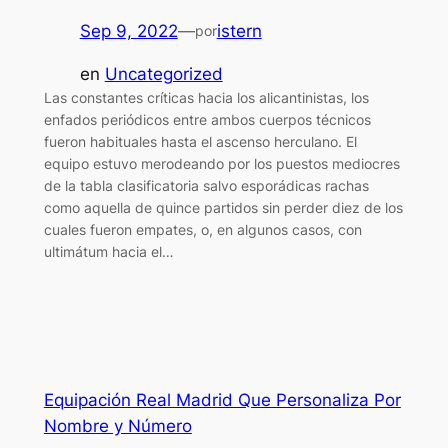
Sep 9, 2022
—
istern
por
en
Uncategorized
Las constantes críticas hacia los alicantinistas, los
enfados periódicos entre ambos cuerpos técnicos
fueron habituales hasta el ascenso herculano. El
equipo estuvo merodeando por los puestos mediocres
de la tabla clasificatoria salvo esporádicas rachas
como aquella de quince partidos sin perder diez de los
cuales fueron empates, o, en algunos casos, con
ultimátum hacia el…
Equipación Real Madrid Que Personaliza Por
Nombre y Número