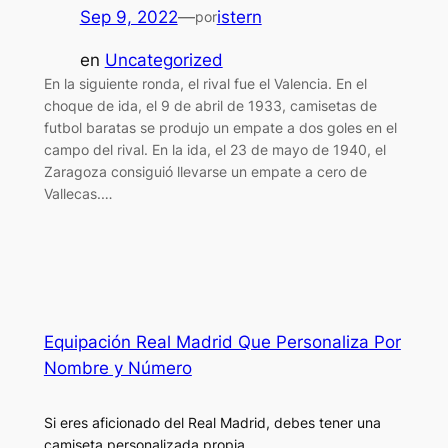
Sep 9, 2022
—
istern
por
en
Uncategorized
En la siguiente ronda, el rival fue el Valencia. En el
choque de ida, el 9 de abril de 1933, camisetas de
futbol baratas se produjo un empate a dos goles en el
campo del rival. En la ida, el 23 de mayo de 1940, el
Zaragoza consiguió llevarse un empate a cero de
Vallecas.…
Equipación Real Madrid Que Personaliza Por
Nombre y Número
Si eres aficionado del Real Madrid, debes tener una
camiseta personalizada propia.