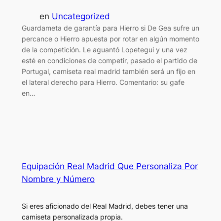
en
Uncategorized
Guardameta de garantía para Hierro si De Gea sufre un
percance o Hierro apuesta por rotar en algún momento
de la competición. Le aguantó Lopetegui y una vez
esté en condiciones de competir, pasado el partido de
Portugal, camiseta real madrid también será un fijo en
el lateral derecho para Hierro. Comentario: su gafe
en…
Equipación Real Madrid Que Personaliza Por
Nombre y Número
Si eres aficionado del Real Madrid, debes tener una
camiseta personalizada propia.