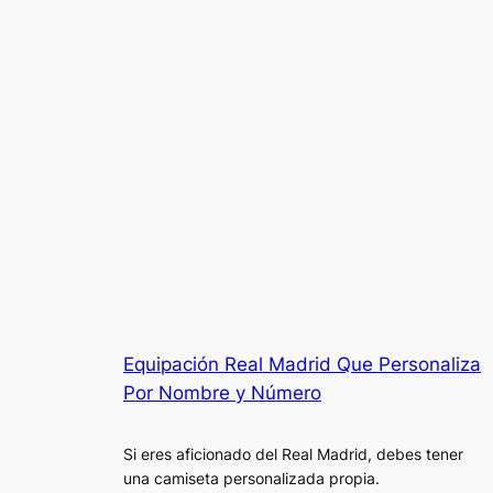
Equipación Real Madrid Que Personaliza
Por Nombre y Número
Si eres aficionado del Real Madrid, debes tener
una camiseta personalizada propia.