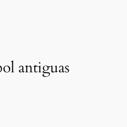
bol antiguas