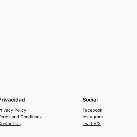
Privacidad
Social
Privacy Policy
Facebook
Terms and Conditions
Instagram
Contact Us
Twitter/X