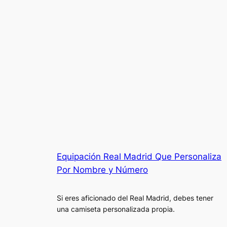
Equipación Real Madrid Que Personaliza
Por Nombre y Número
Si eres aficionado del Real Madrid, debes tener
una camiseta personalizada propia.