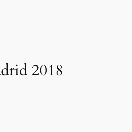
adrid 2018