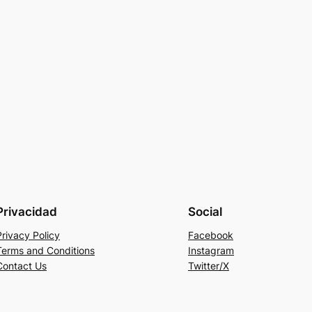
Privacidad
Social
Privacy Policy
Facebook
Terms and Conditions
Instagram
Contact Us
Twitter/X