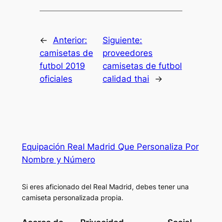
←
Anterior:
Siguiente:
camisetas de
proveedores
futbol 2019
camisetas de futbol
oficiales
calidad thai
→
Equipación Real Madrid Que Personaliza Por
Nombre y Número
Si eres aficionado del Real Madrid, debes tener una
camiseta personalizada propia.