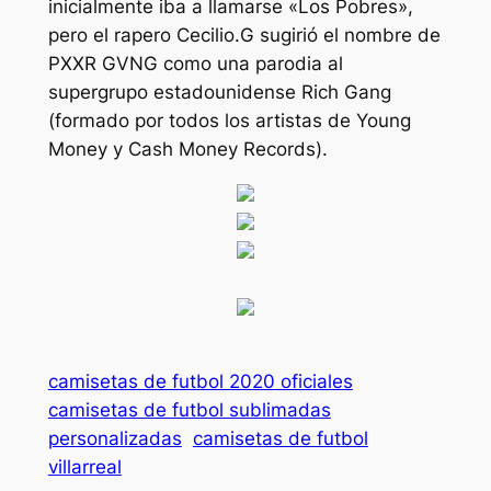
inicialmente iba a llamarse «Los Pobres»,
pero el rapero Cecilio.G sugirió el nombre de
PXXR GVNG como una parodia al
supergrupo estadounidense Rich Gang
(formado por todos los artistas de Young
Money y Cash Money Records).
camisetas de futbol 2020 oficiales
camisetas de futbol sublimadas
personalizadas
camisetas de futbol
villarreal