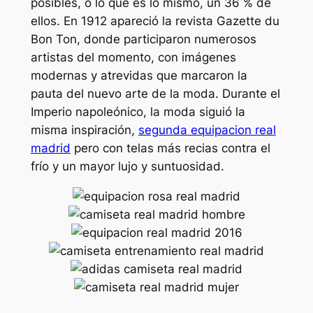
posibles, o lo que es lo mismo, un 36 % de
ellos. En 1912 apareció la revista Gazette du
Bon Ton, donde participaron numerosos
artistas del momento, con imágenes
modernas y atrevidas que marcaron la
pauta del nuevo arte de la moda. Durante el
Imperio napoleónico, la moda siguió la
misma inspiración,
segunda equipacion real
madrid
pero con telas más recias contra el
frío y un mayor lujo y suntuosidad.