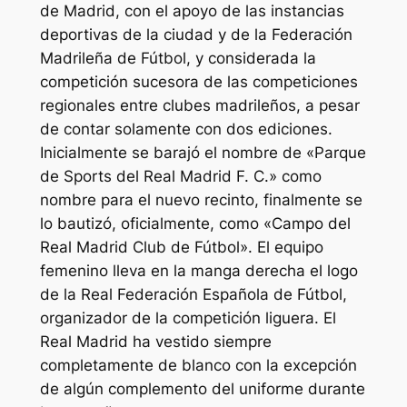
de Madrid, con el apoyo de las instancias
deportivas de la ciudad y de la Federación
Madrileña de Fútbol, y considerada la
competición sucesora de las competiciones
regionales entre clubes madrileños, a pesar
de contar solamente con dos ediciones.
Inicialmente se barajó el nombre de «Parque
de Sports del Real Madrid F. C.» como
nombre para el nuevo recinto, finalmente se
lo bautizó, oficialmente, como «Campo del
Real Madrid Club de Fútbol». El equipo
femenino lleva en la manga derecha el logo
de la Real Federación Española de Fútbol,
organizador de la competición liguera. El
Real Madrid ha vestido siempre
completamente de blanco con la excepción
de algún complemento del uniforme durante