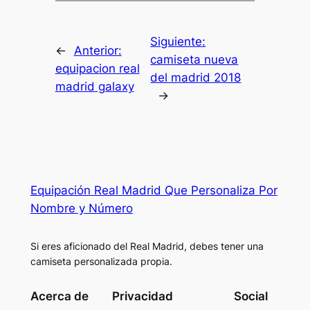
Siguiente:
←
Anterior:
camiseta nueva
equipacion real
del madrid 2018
madrid galaxy
→
Equipación Real Madrid Que Personaliza Por
Nombre y Número
Si eres aficionado del Real Madrid, debes tener una
camiseta personalizada propia.
Acerca de
Privacidad
Social