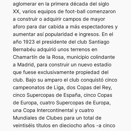
aglomerar en la primera década del siglo
XX, varios equipos de foot-ball comenzaron
a construir o adquirir campos de mayor
aforo para dar cabida a más espectadores y
aumentar así popularidad e ingresos. En el
año 1923 el presidente del club Santiago
Bernabéu adquirió unos terrenos en
Chamartín de la Rosa, municipio colindante
a Madrid, para construir un nuevo estadio
que fuese exclusivamente propiedad del
club. Bajo su amparo el club conquistó cinco
campeonatos de Liga, dos Copas del Rey,
cinco Supercopas de España, cinco Copas
de Europa, cuatro Supercopas de Europa,
una Copa Intercontinental y cuatro
Mundiales de Clubes para un total de
veintiséis títulos en dieciocho años -a cinco