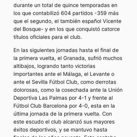
durante un total de quince temporadas en
los que contabilizó 604 partidos -359 más
que el segundo, el también español Vicente
del Bosque- y en los que conquistó catorce
títulos oficiales para el club.
En las siguientes jornadas hasta el final de
la primera vuelta, el Granada, sufrió muchos
altibajos, logrando tanto victorias
importantes ante el Málaga, el Levante o
ante el Sevilla Fútbol Club, como derrotas
dolorosas, como la cosechada ante la Unión
Deportiva Las Palmas por 4-1 y frente al
Fútbol Club Barcelona por 4-0, esta en la
última jornada de la primera vuelta. Con
este escudo el club alcanzó sus mayores
éxitos deportivos, y se mantuvo hasta