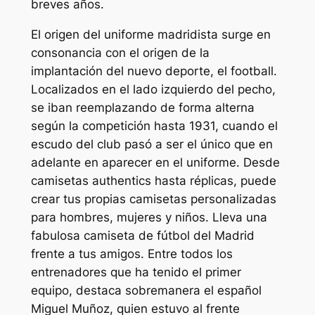
breves años.
El origen del uniforme madridista surge en
consonancia con el origen de la
implantación del nuevo deporte, el football.
Localizados en el lado izquierdo del pecho,
se iban reemplazando de forma alterna
según la competición hasta 1931, cuando el
escudo del club pasó a ser el único que en
adelante en aparecer en el uniforme. Desde
camisetas authentics hasta réplicas, puede
crear tus propias camisetas personalizadas
para hombres, mujeres y niños. Lleva una
fabulosa camiseta de fútbol del Madrid
frente a tus amigos. Entre todos los
entrenadores que ha tenido el primer
equipo, destaca sobremanera el español
Miguel Muñoz, quien estuvo al frente