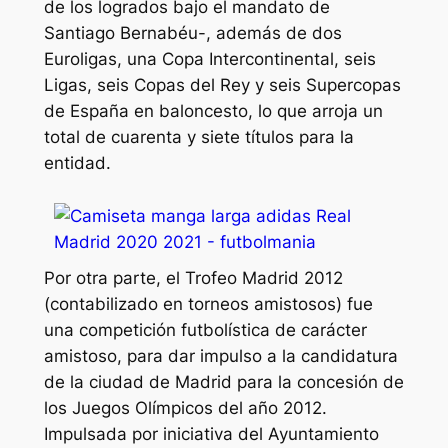
de los logrados bajo el mandato de
Santiago Bernabéu-, además de dos
Euroligas, una Copa Intercontinental, seis
Ligas, seis Copas del Rey y seis Supercopas
de España en baloncesto, lo que arroja un
total de cuarenta y siete títulos para la
entidad.
Por otra parte, el Trofeo Madrid 2012
(contabilizado en torneos amistosos) fue
una competición futbolística de carácter
amistoso, para dar impulso a la candidatura
de la ciudad de Madrid para la concesión de
los Juegos Olímpicos del año 2012.
Impulsada por iniciativa del Ayuntamiento