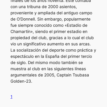
finales de los años noventa. Este contaba
con una tribuna de 2000 asientos,
proveniente y ampliada del antiguo campo
de O’Donnell. Sin embargo, popularmente
fue siempre conocido como «Estadio de
Chamartín», siendo el primer estadio en
propiedad del club, gracias a lo cual el club
vio un significativo aumento en sus arcas.
La socialización del deporte como práctica y
espectáculo en la España del primer tercio
de siglo. Del mismo modo también se
muestra al club en las siguientes líneas
argumentales de 2005, Captain Tsubasa
Golden-23.
1