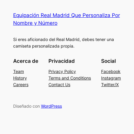
Equipación Real Madrid Que Personaliza Por
Nombre y Número
Si eres aficionado del Real Madrid, debes tener una
camiseta personalizada propia.
Acerca de
Privacidad
Social
Team
Privacy Policy
Facebook
History
Terms and Conditions
Instagram
Careers
Contact Us
Twitter/X
Diseñado con
WordPress