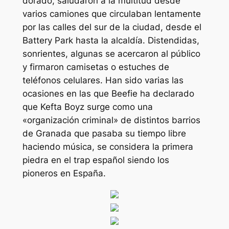
dorado, saludaron a la multitud desde
varios camiones que circulaban lentamente
por las calles del sur de la ciudad, desde el
Battery Park hasta la alcaldía. Distendidas,
sonrientes, algunas se acercaron al público
y firmaron camisetas o estuches de
teléfonos celulares. Han sido varias las
ocasiones en las que Beefie ha declarado
que Kefta Boyz surge como una
«organización criminal» de distintos barrios
de Granada que pasaba su tiempo libre
haciendo música, se considera la primera
piedra en el trap español siendo los
pioneros en España.