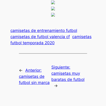
camisetas de entrenamiento futbol
camisetas de futbol valencia cf
camisetas
futbol temporada 2020
Siguiente:
←
Anterior:
camisetas muy
camisetas de
baratas de futbol
futbol sin marca
→