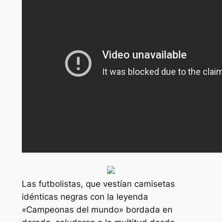
Las futbolistas, que vestían camisetas
idénticas negras con la leyenda
«Campeonas del mundo» bordada en