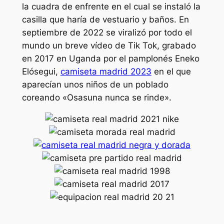
la cuadra de enfrente en el cual se instaló la
casilla que haría de vestuario y baños. En
septiembre de 2022 se viralizó por todo el
mundo un breve vídeo de Tik Tok, grabado
en 2017 en Uganda por el pamplonés Eneko
Elósegui,
camiseta madrid 2023
en el que
aparecían unos niños de un poblado
coreando «Osasuna nunca se rinde».