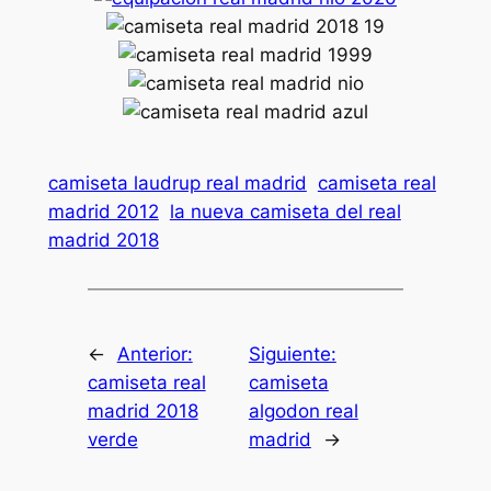
camiseta laudrup real madrid
camiseta real
madrid 2012
la nueva camiseta del real
madrid 2018
←
Anterior:
Siguiente:
camiseta real
camiseta
madrid 2018
algodon real
verde
madrid
→