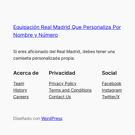
Equipación Real Madrid Que Personaliza Por
Nombre y Número
Si eres aficionado del Real Madrid, debes tener una
camiseta personalizada propia.
Acerca de
Privacidad
Social
Team
Privacy Policy
Facebook
History
Terms and Conditions
Instagram
Careers
Contact Us
Twitter/X
Diseñado con
WordPress