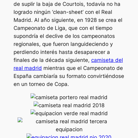
de suplir la baja de Courtois, todavía no ha
logrado ningún ‘clean-sheet’ con el Real
Madrid. Al año siguiente, en 1928 se crea el
Campeonato de Liga, que con el tiempo
supondría el declive de los campeonatos
regionales, que fueron languideciendo y
perdiendo interés hasta desaparecer a
finales de la década siguiente,
camiseta del
real madrid
mientras que el Campeonato de
España cambiaría su formato convirtiéndose
en un torneo de Copa.