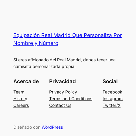
Equipación Real Madrid Que Personaliza Por
Nombre y Número
Si eres aficionado del Real Madrid, debes tener una
camiseta personalizada propia.
Acerca de
Privacidad
Social
Team
Privacy Policy
Facebook
History
Terms and Conditions
Instagram
Careers
Contact Us
Twitter/X
Diseñado con
WordPress