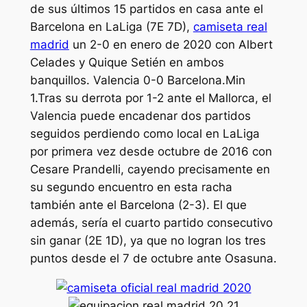
de sus últimos 15 partidos en casa ante el
Barcelona en LaLiga (7E 7D),
camiseta real
madrid
un 2-0 en enero de 2020 con Albert
Celades y Quique Setién en ambos
banquillos. Valencia 0-0 Barcelona.Min
1.Tras su derrota por 1-2 ante el Mallorca, el
Valencia puede encadenar dos partidos
seguidos perdiendo como local en LaLiga
por primera vez desde octubre de 2016 con
Cesare Prandelli, cayendo precisamente en
su segundo encuentro en esta racha
también ante el Barcelona (2-3). El que
además, sería el cuarto partido consecutivo
sin ganar (2E 1D), ya que no logran los tres
puntos desde el 7 de octubre ante Osasuna.