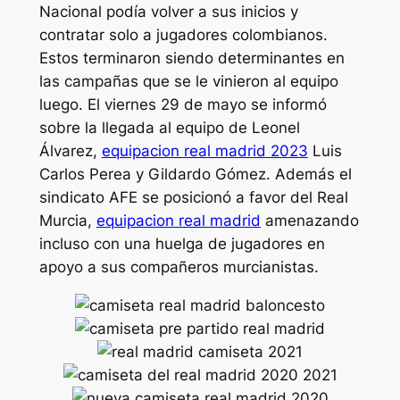
Nacional podía volver a sus inicios y
contratar solo a jugadores colombianos.
Estos terminaron siendo determinantes en
las campañas que se le vinieron al equipo
luego. El viernes 29 de mayo se informó
sobre la llegada al equipo de Leonel
Álvarez,
equipacion real madrid 2023
Luis
Carlos Perea y Gildardo Gómez. Además el
sindicato AFE se posicionó a favor del Real
Murcia,
equipacion real madrid
amenazando
incluso con una huelga de jugadores en
apoyo a sus compañeros murcianistas.