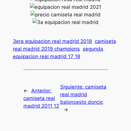
3era equipacion real madrid 2018
camiseta
real madrid 2019 champions
segunda
equipacion real madrid 17 18
Siguiente:
camiseta
←
Anterior:
real madrid
camiseta real
baloncesto doncic
madrid 2011 12
→