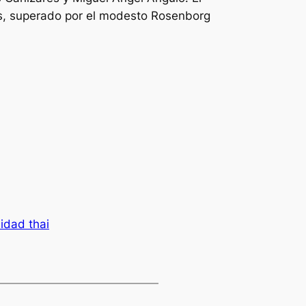
es, superado por el modesto Rosenborg
idad thai