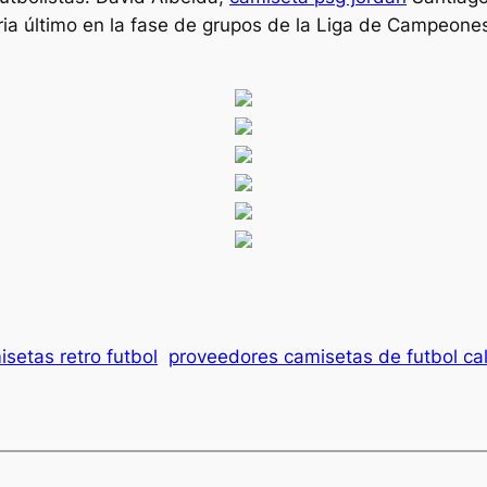
ria último en la fase de grupos de la Liga de Campeon
isetas retro futbol
proveedores camisetas de futbol cal