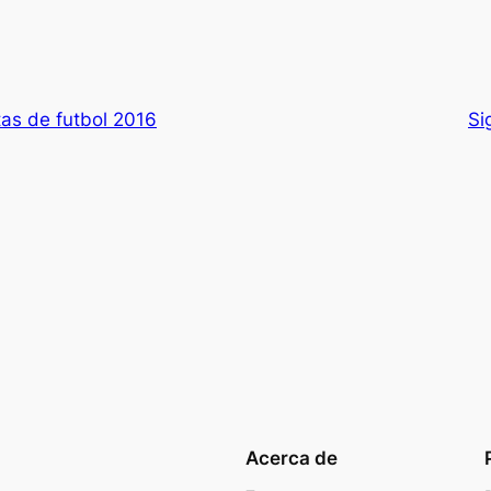
as de futbol 2016
Si
Acerca de