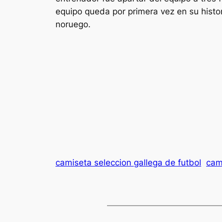
equipo queda por primera vez en su histo
noruego.
camiseta seleccion gallega de futbol
cam