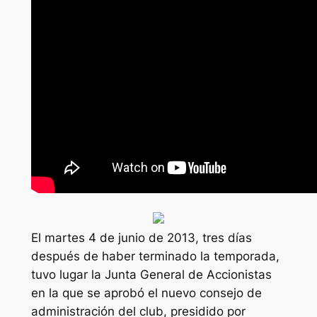
El martes 4 de junio de 2013, tres días
después de haber terminado la temporada,
tuvo lugar la Junta General de Accionistas
en la que se aprobó el nuevo consejo de
administración del club, presidido por