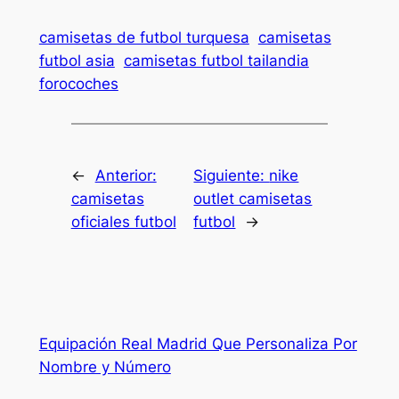
camisetas de futbol turquesa
camisetas
futbol asia
camisetas futbol tailandia
forocoches
←
Anterior:
Siguiente:
nike
camisetas
outlet camisetas
oficiales futbol
futbol
→
Equipación Real Madrid Que Personaliza Por
Nombre y Número