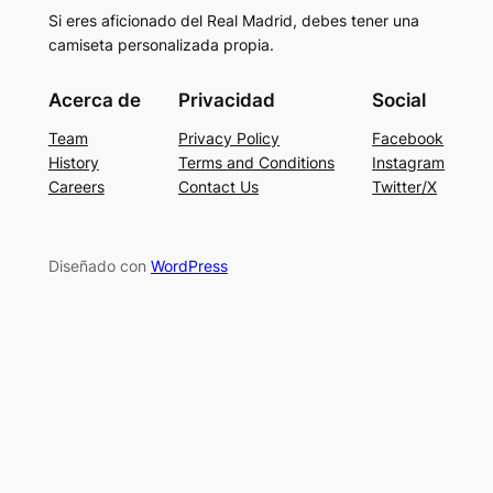
Si eres aficionado del Real Madrid, debes tener una
camiseta personalizada propia.
Acerca de
Privacidad
Social
Team
Privacy Policy
Facebook
History
Terms and Conditions
Instagram
Careers
Contact Us
Twitter/X
Diseñado con
WordPress