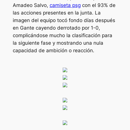
Amadeo Salvo,
camiseta psg
con el 93% de
las acciones presentes en la junta. La
imagen del equipo tocó fondo días después
en Gante cayendo derrotado por 1-0,
complicándose mucho la clasificación para
la siguiente fase y mostrando una nula
capacidad de ambición o reacción.