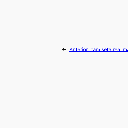
←
Anterior:
camiseta real m