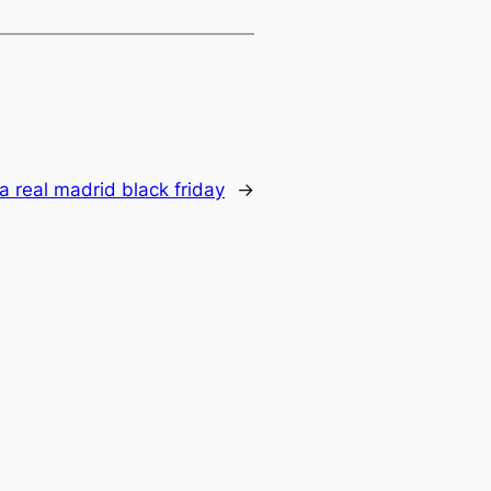
a real madrid black friday
→