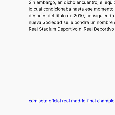
Sin embargo, en dicho encuentro, el equip
lo cual condicionaba hasta ese momento 
después del título de 2010, consiguiendo
nueva Sociedad se le pondrá un nombre qu
Real Stadium Deportivo ni Real Deportivo
camiseta oficial real madrid final champi