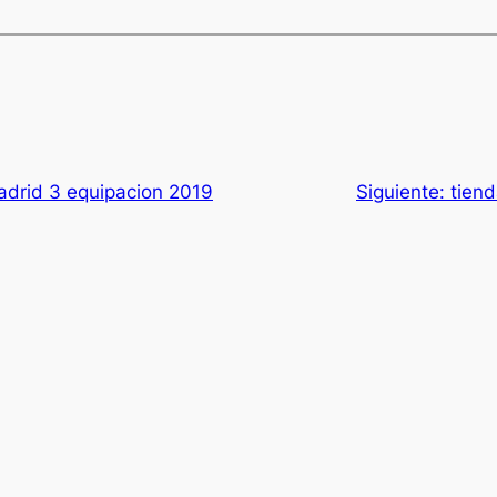
adrid 3 equipacion 2019
Siguiente:
tiend