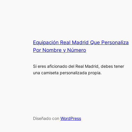
Equipación Real Madrid Que Personaliza
Por Nombre y Número
Si eres aficionado del Real Madrid, debes tener
una camiseta personalizada propia.
Diseñado con
WordPress