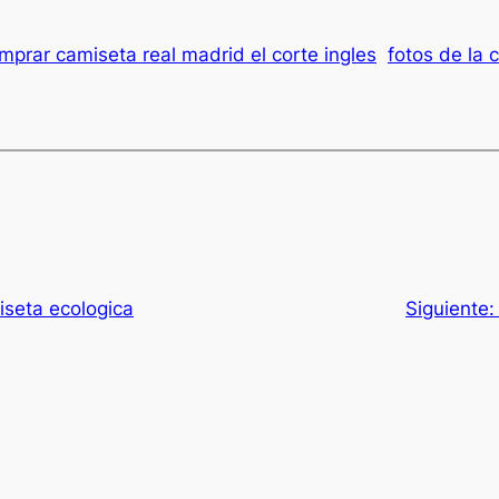
mprar camiseta real madrid el corte ingles
fotos de la 
iseta ecologica
Siguiente