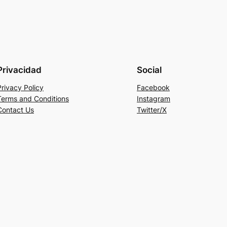
Privacidad
Social
Privacy Policy
Facebook
Terms and Conditions
Instagram
Contact Us
Twitter/X