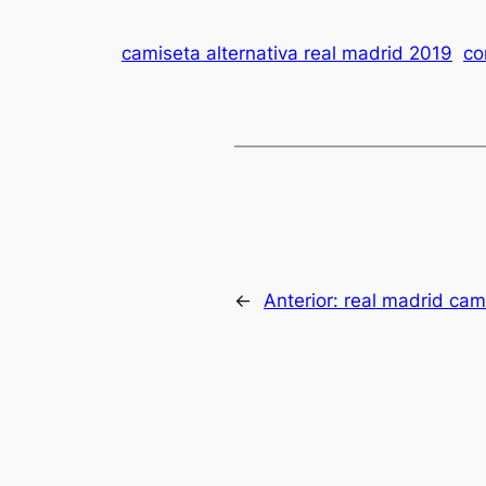
camiseta alternativa real madrid 2019
co
←
Anterior:
real madrid cam