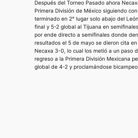
Después del Torneo Pasado ahora Necaxa
Primera División de México siguiendo con 
terminado en 2° lugar solo abajo del Leó
final y 5-2 global al Tijuana en semifinales
por ende directo a semifinales donde derr
resultados el 5 de mayo se dieron cita en
Necaxa 3-0, lo cual los metió a un paso d
regreso a la Primera División Mexicana p
global de 4-2 y proclamándose bicampeo