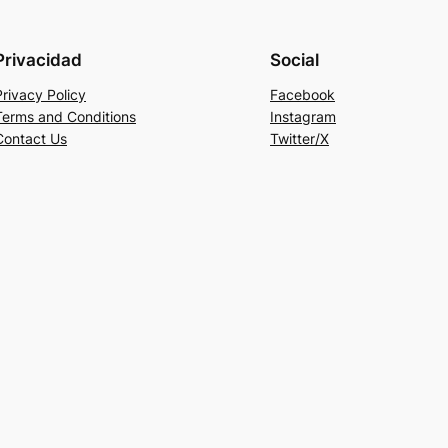
Privacidad
Social
Privacy Policy
Facebook
Terms and Conditions
Instagram
Contact Us
Twitter/X