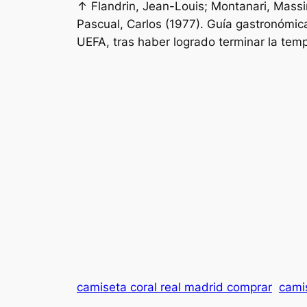
↑ Flandrin, Jean-Louis; Montanari, Massim
Pascual, Carlos (1977). Guía gastronómic
UEFA, tras haber logrado terminar la temp
camiseta coral real madrid comprar
cami