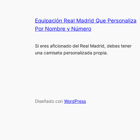
Equipación Real Madrid Que Personaliza
Por Nombre y Número
Si eres aficionado del Real Madrid, debes tener
una camiseta personalizada propia.
Diseñado con
WordPress