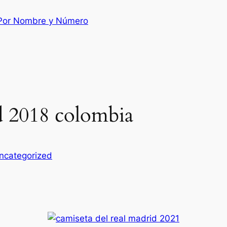
 Por Nombre y Número
d 2018 colombia
ncategorized