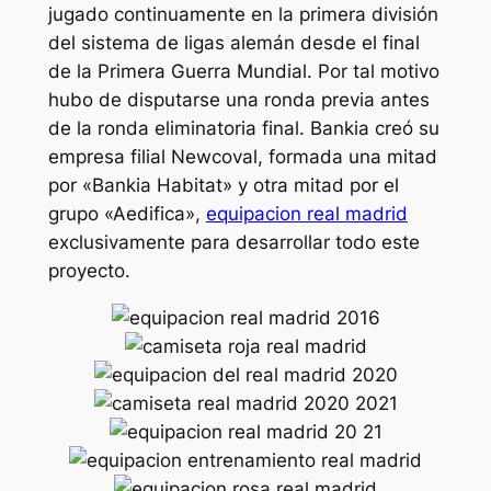
jugado continuamente en la primera división
del sistema de ligas alemán desde el final
de la Primera Guerra Mundial. Por tal motivo
hubo de disputarse una ronda previa antes
de la ronda eliminatoria final. Bankia creó su
empresa filial Newcoval, formada una mitad
por «Bankia Habitat» y otra mitad por el
grupo «Aedifica»,
equipacion real madrid
exclusivamente para desarrollar todo este
proyecto.