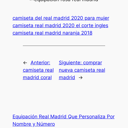
camiseta del real madrid 2020 para mujer
camiseta real madrid 2020 el corte ingles
camiseta real madrid naranja 2018
←
Anterior:
Siguiente:
comprar
camiseta real
nueva camiseta real
madrid coral
madrid
→
Equipación Real Madrid Que Personaliza Por
Nombre y Número