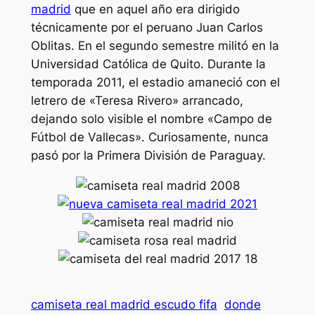
madrid
que en aquel año era dirigido
técnicamente por el peruano Juan Carlos
Oblitas. En el segundo semestre militó en la
Universidad Católica de Quito. Durante la
temporada 2011, el estadio amaneció con el
letrero de «Teresa Rivero» arrancado,
dejando solo visible el nombre «Campo de
Fútbol de Vallecas». Curiosamente, nunca
pasó por la Primera División de Paraguay.
camiseta real madrid escudo fifa
donde