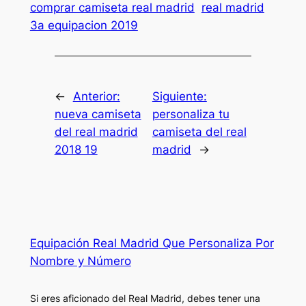
comprar camiseta real madrid
real madrid
3a equipacion 2019
←
Anterior:
Siguiente:
nueva camiseta
personaliza tu
del real madrid
camiseta del real
2018 19
madrid
→
Equipación Real Madrid Que Personaliza Por
Nombre y Número
Si eres aficionado del Real Madrid, debes tener una