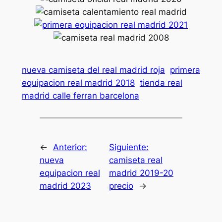
nueva camiseta del real madrid roja
primera
equipacion real madrid 2018
tienda real
madrid calle ferran barcelona
←
Anterior:
Siguiente:
nueva
camiseta real
equipacion real
madrid 2019-20
madrid 2023
precio
→