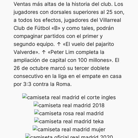
Ventas más altas de la historia del club. Los
jugadores con dorsales superiores al 25 son,
a todos los efectos, jugadores del Villarreal
Club de Fútbol «B» y como tales, podrán
compaginar partidos con el primer y
segundo equipo. ↑ «El vuelo del pajarito
Valverde». ↑ «Peter Lim completa la
ampliación de capital con 100 millones». El
26 de octubre marcó su tercer doblete
consecutivo en la liga en el empate en casa
por 3:3 contra la Roma.