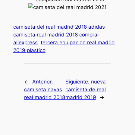
camiseta del real madrid 2018 adidas
camiseta real madrid 2018 comprar
aliexpress
tercera equipacion real madrid
2019 plastico
←
Anterior:
Siguiente:
nueva
camiseta navas
camiseta de real
real madrid 2018
madrid 2019
→