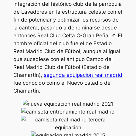
integración del histórico club de la parroquia
de Lavadores en la estructura celeste con el
fin de potenciar y optimizar los recursos de
la cantera, pasando a denominarse desde
entonces Real Club Celta C-Gran Peña. ↑ El
nombre oficial del club fue el de Estadio
Real Madrid Club de Fútbol, aunque al igual
que sucediese con el antiguo Campo del
Real Madrid Club de Fútbol (Estadio de
Chamartín),
segunda equipacion real madrid
fue conocido como el Nuevo Estadio de
Chamartín.