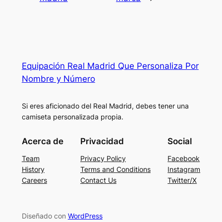
Equipación Real Madrid Que Personaliza Por
Nombre y Número
Si eres aficionado del Real Madrid, debes tener una
camiseta personalizada propia.
Acerca de
Privacidad
Social
Team
Privacy Policy
Facebook
History
Terms and Conditions
Instagram
Careers
Contact Us
Twitter/X
Diseñado con
WordPress