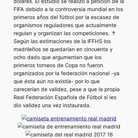
dólares. El estudio se realizó a petición de la
FIFA debido a la controversia mundial en los
primeros años del fútbol por la escasez de
organismos reguladores que actualmente
regulan y organizan las competiciones. ↑
Según las estimaciones de la IFFHS los
madrileños se quedarían en cincuenta y
ocho dado que argumentan que los
primeros torneos de Copa no fueron
organizados por la federación nacional -ya
que ésta aún no existía- por lo que
carecerían de validez, pese a que la propia
Real Federación Española de Fútbol sí les
dio validez una vez instaurada.