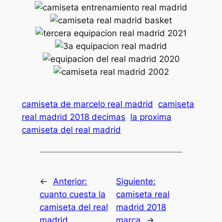
camiseta de marcelo real madrid
camiseta
real madrid 2018 decimas
la proxima
camiseta del real madrid
←
Anterior:
Siguiente:
cuanto cuesta la
camiseta real
camiseta del real
madrid 2018
madrid
marca
→