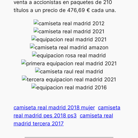
venta a accionistas en paquetes de 210
títulos a un precio de 476,69 € cada una.
camiseta real madrid 2018 mujer
camiseta
real madrid pes 2018 ps3
camiseta real
madrid tercera 2017