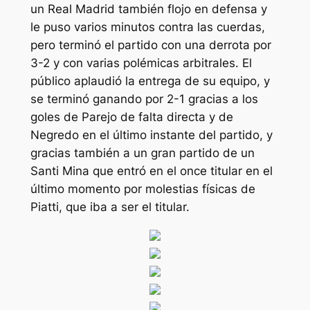
un Real Madrid también flojo en defensa y
le puso varios minutos contra las cuerdas,
pero terminó el partido con una derrota por
3-2 y con varias polémicas arbitrales. El
público aplaudió la entrega de su equipo, y
se terminó ganando por 2-1 gracias a los
goles de Parejo de falta directa y de
Negredo en el último instante del partido, y
gracias también a un gran partido de un
Santi Mina que entró en el once titular en el
último momento por molestias físicas de
Piatti, que iba a ser el titular.