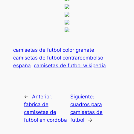
camisetas de futbol color granate
camisetas de futbol contrareembolso
españa
camisetas de futbol wikipedia
←
Anterior:
Siguiente:
fabrica de
cuadros para
camisetas de
camisetas de
futbol en cordoba
futbol
→