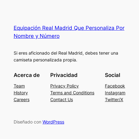
Equipación Real Madrid Que Personaliza Por
Nombre y Número
Si eres aficionado del Real Madrid, debes tener una
camiseta personalizada propia.
Acerca de
Privacidad
Social
Team
Privacy Policy
Facebook
History
Terms and Conditions
Instagram
Careers
Contact Us
Twitter/X
Diseñado con
WordPress