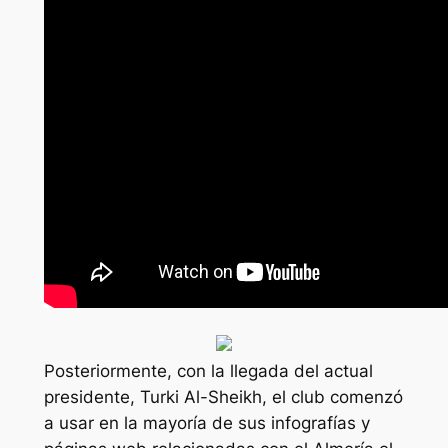
Posteriormente, con la llegada del actual
presidente, Turki Al-Sheikh, el club comenzó
a usar en la mayoría de sus infografías y