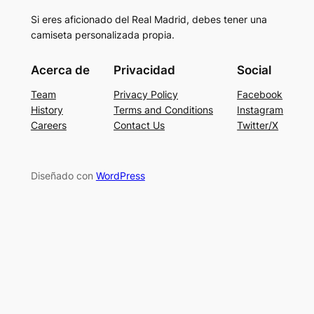
Si eres aficionado del Real Madrid, debes tener una
camiseta personalizada propia.
Acerca de
Privacidad
Social
Team
Privacy Policy
Facebook
History
Terms and Conditions
Instagram
Careers
Contact Us
Twitter/X
Diseñado con
WordPress