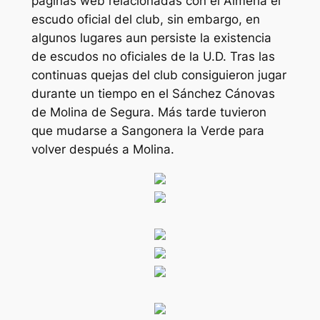
páginas web relacionadas con el Almería el
escudo oficial del club, sin embargo, en
algunos lugares aun persiste la existencia
de escudos no oficiales de la U.D. Tras las
continuas quejas del club consiguieron jugar
durante un tiempo en el Sánchez Cánovas
de Molina de Segura. Más tarde tuvieron
que mudarse a Sangonera la Verde para
volver después a Molina.