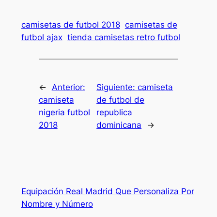
camisetas de futbol 2018
camisetas de
futbol ajax
tienda camisetas retro futbol
←
Anterior:
Siguiente:
camiseta
camiseta
de futbol de
nigeria futbol
republica
2018
dominicana
→
Equipación Real Madrid Que Personaliza Por
Nombre y Número