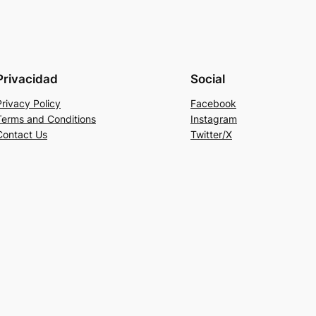
Privacidad
Social
Privacy Policy
Facebook
Terms and Conditions
Instagram
Contact Us
Twitter/X