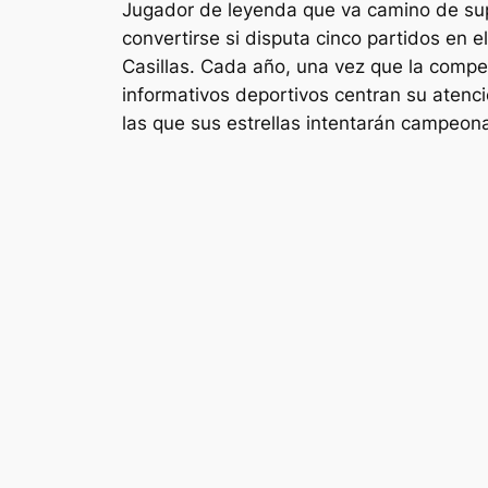
Jugador de leyenda que va camino de super
convertirse si disputa cinco partidos en 
Casillas. Cada año, una vez que la competi
informativos deportivos centran su atenci
las que sus estrellas intentarán campeonar