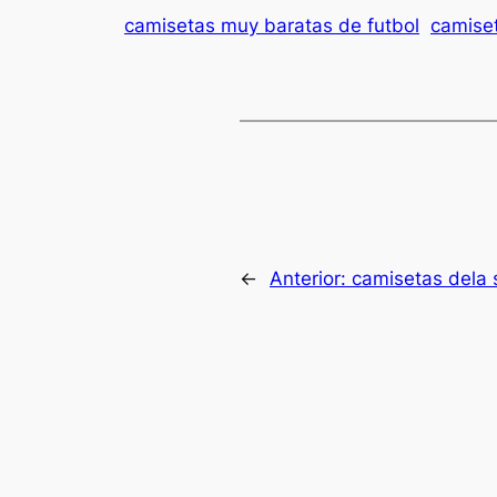
camisetas muy baratas de futbol
camise
←
Anterior:
camisetas dela 