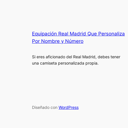
Equipación Real Madrid Que Personaliza
Por Nombre y Número
Si eres aficionado del Real Madrid, debes tener
una camiseta personalizada propia.
Diseñado con
WordPress