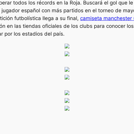
ar todos los récords en la Roja. Buscará el gol que le 
el jugador español con más partidos en el torneo de may
ción futbolística llega a su final,
camiseta manchester 
ón en las tiendas oficiales de los clubs para conocer l
 por los estadios del país.