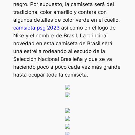
negro. Por supuesto, la camiseta será del
tradicional color amarillo y contará con
algunos detalles de color verde en el cuello,
camsieta psg 2023
así como en el logo de
Nike y el nombre de Brasil. La principal
novedad en esta camiseta de Brasil será
una estrella rodeando al escudo de la
Selección Nacional Brasileña y que se va
haciendo poco a poco cada vez más grande
hasta ocupar toda la camiseta.