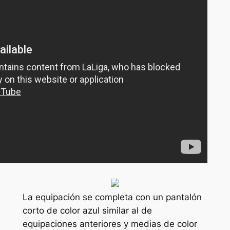
La equipación se completa con un pantalón
corto de color azul similar al de
equipaciones anteriores y medias de color