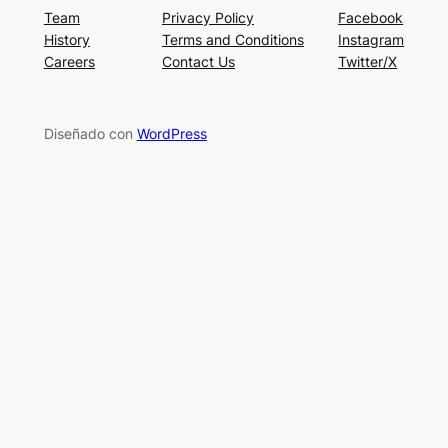
Team
Privacy Policy
Facebook
History
Terms and Conditions
Instagram
Careers
Contact Us
Twitter/X
Diseñado con
WordPress