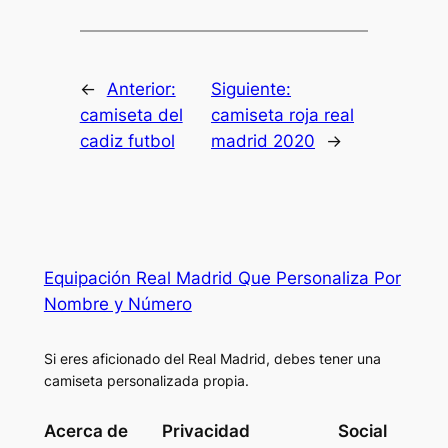
←
Anterior:
Siguiente:
camiseta del
camiseta roja real
cadiz futbol
madrid 2020
→
Equipación Real Madrid Que Personaliza Por
Nombre y Número
Si eres aficionado del Real Madrid, debes tener una
camiseta personalizada propia.
Acerca de
Privacidad
Social