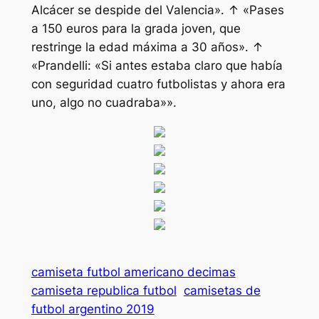
Alcácer se despide del Valencia». ↑ «Pases
a 150 euros para la grada joven, que
restringe la edad máxima a 30 años». ↑
«Prandelli: «Si antes estaba claro que había
con seguridad cuatro futbolistas y ahora era
uno, algo no cuadraba»».
camiseta futbol americano decimas
camiseta republica futbol
camisetas de
futbol argentino 2019