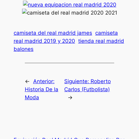
camiseta del real madrid james
camiseta
real madrid 2019 y 2020
tienda real madrid
balones
←
Anterior:
Siguiente:
Roberto
Historia De la
Carlos (Futbolista)
Moda
→