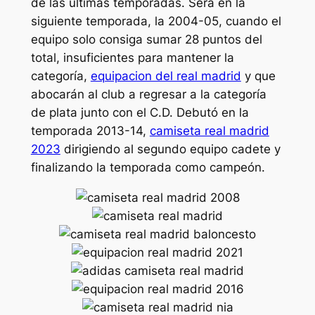
de las últimas temporadas. Será en la
siguiente temporada, la 2004-05, cuando el
equipo solo consiga sumar 28 puntos del
total, insuficientes para mantener la
categoría,
equipacion del real madrid
y que
abocarán al club a regresar a la categoría
de plata junto con el C.D. Debutó en la
temporada 2013-14,
camiseta real madrid
2023
dirigiendo al segundo equipo cadete y
finalizando la temporada como campeón.