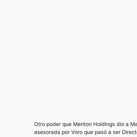
Otro poder que Meriton Holdings dio a Mat
asesorada por Voro que pasó a ser Direct