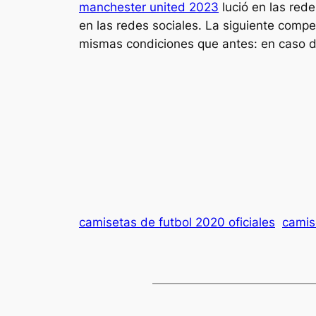
manchester united 2023
lució en las rede
en las redes sociales. La siguiente compe
mismas condiciones que antes: en caso d
camisetas de futbol 2020 oficiales
camis