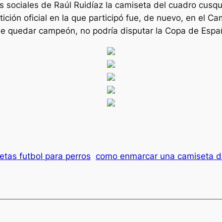
s sociales de Raúl Ruidíaz la camiseta del cuadro cusqu
tición oficial en la que participó fue, de nuevo, en el
e quedar campeón, no podría disputar la Copa de Espa
etas futbol para perros
como enmarcar una camiseta de