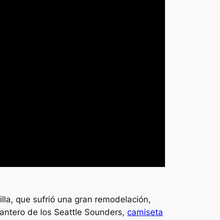
lla, que sufrió una gran remodelación,
lantero de los Seattle Sounders,
camiseta