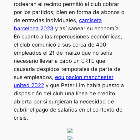
rodearan el recinto permitió al club cobrar
por los partidos, bien en forma de abonos o
de entradas individuales,
camiseta
barcelona 2023
y así sanear su economía.
En cuanto a las repercusiones económicas,
el club comunicó a sus cerca de 400
empleados el 21 de marzo que no sería
necesario llevar a cabo un ERTE que
causaría despidos temporales de parte de
sus empleados,
equipacion manchester
united 2022
y que Peter Lim había puesto a
disposición del club una línea de crédito
abierta por si surgieran la necesidad de
cubrir el pago de salarios en el contexto de
crisis.