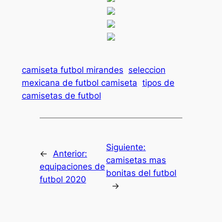
camiseta futbol mirandes
seleccion
mexicana de futbol camiseta
tipos de
camisetas de futbol
Siguiente:
←
Anterior:
camisetas mas
equipaciones de
bonitas del futbol
futbol 2020
→