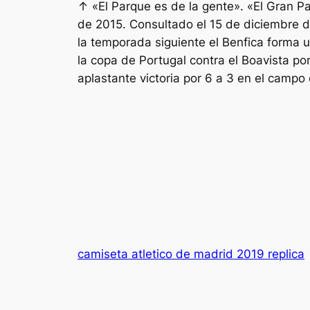
↑ «El Parque es de la gente». «El Gran Pa
de 2015. Consultado el 15 de diciembre d
la temporada siguiente el Benfica forma u
la copa de Portugal contra el Boavista por 
aplastante victoria por 6 a 3 en el campo
camiseta atletico de madrid 2019 replica