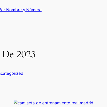
 Por Nombre y Número
 De 2023
categorized