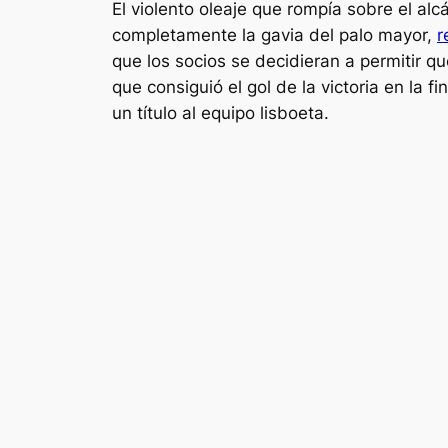
El violento oleaje que rompía sobre el alc
completamente la gavia del palo mayor,
r
que los socios se decidieran a permitir qu
que consiguió el gol de la victoria en la 
un título al equipo lisboeta.