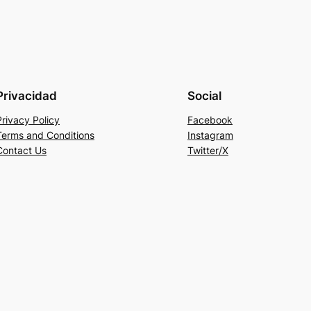
Privacidad
Social
Privacy Policy
Facebook
Terms and Conditions
Instagram
Contact Us
Twitter/X