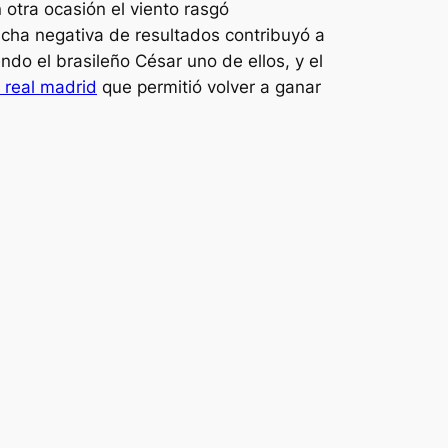
 otra ocasión el viento rasgó
acha negativa de resultados contribuyó a
ndo el brasileño César uno de ellos, y el
 real madrid
que permitió volver a ganar