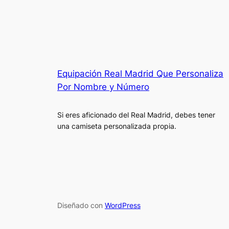
Equipación Real Madrid Que Personaliza
Por Nombre y Número
Si eres aficionado del Real Madrid, debes tener
una camiseta personalizada propia.
Diseñado con
WordPress