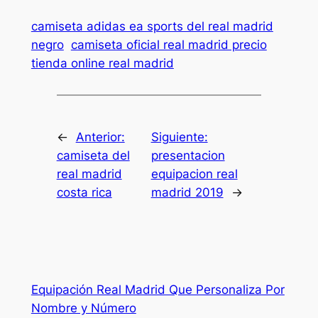
camiseta adidas ea sports del real madrid
negro
camiseta oficial real madrid precio
tienda online real madrid
←
Anterior:
Siguiente:
camiseta del
presentacion
real madrid
equipacion real
costa rica
madrid 2019
→
Equipación Real Madrid Que Personaliza Por
Nombre y Número