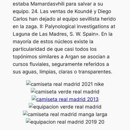
estaba Mamardasvhili para salvar a su
equipo. 24. Las ventas de Koundé y Diego
Carlos han dejado al equipo sevillista herido
en la zaga. II: Palynological investigations at
Laguna de Las Madres, S. W. Spain». En la
mayoría de estos núcleos existe la
particularidad de que casi todos los
topónimos similares a Argan se asocian a
cursos fluviales, seguramente referidos a
sus aguas, limpias, claras o transparentes.