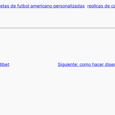
etas de futbol americano personalizadas
replicas de 
tibet
Siguiente:
como hacer diseo