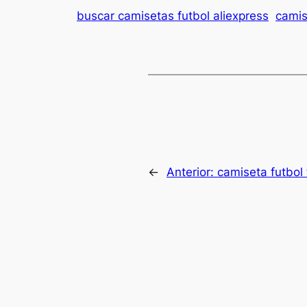
buscar camisetas futbol aliexpress
camis
←
Anterior:
camiseta futbol 