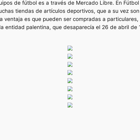
ipos de fútbol es a través de Mercado Libre. En Fútbol
uchas tiendas de artículos deportivos, que a su vez son
s. La ventaja es que pueden ser compradas a particulare
a entidad palentina, que desaparecía el 26 de abril de 