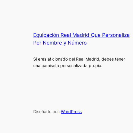
Equipación Real Madrid Que Personaliza
Por Nombre y Número
Si eres aficionado del Real Madrid, debes tener
una camiseta personalizada propia.
Diseñado con
WordPress