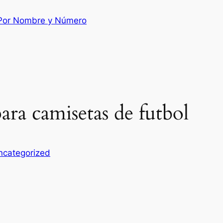
 Por Nombre y Número
ara camisetas de futbol
ncategorized