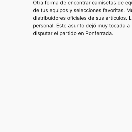
Otra forma de encontrar camisetas de equ
de tus equipos y selecciones favoritas. M
distribuidores oficiales de sus artículo
personal. Este asunto dejó muy tocada a l
disputar el partido en Ponferrada.