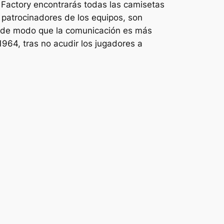
 Factory encontrarás todas las camisetas
 patrocinadores de los equipos, son
s, de modo que la comunicación es más
1964, tras no acudir los jugadores a