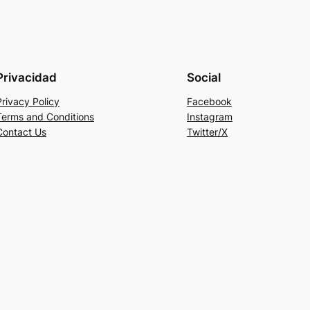
Privacidad
Social
Privacy Policy
Facebook
Terms and Conditions
Instagram
Contact Us
Twitter/X