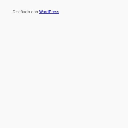
Diseñado con
WordPress