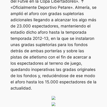
del Futve en la Copa Libertadores». ↑
«Oficialmente Deportivo Petare». Almería, se
amplió el aforo con gradas supletorias
adicionales llegando a alcanzar los algo más
de 23.000 espectadores, manteniendo el
estadio dicho aforo hasta la temporada
temporada 2012-13, en la que se instalaron
unas gradas supletorias para los fondos
detrás de ambas porterías y sobre las
pistas de atletismo con el fin de acercar a
los espectadores al terreno de juego,
quedando inoperativas las gradas originales
de los fondos y, reduciéndose de ese modo
el aforo hasta los 15.000 espectadores de la
actualidad.