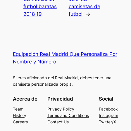
futbol baratas
camisetas de
2018 19
futbol
→
Equipación Real Madrid Que Personaliza Por
Nombre y Número
Si eres aficionado del Real Madrid, debes tener una
camiseta personalizada propia.
Acerca de
Privacidad
Social
Team
Privacy Policy
Facebook
History
Terms and Conditions
Instagram
Careers
Contact Us
Twitter/X