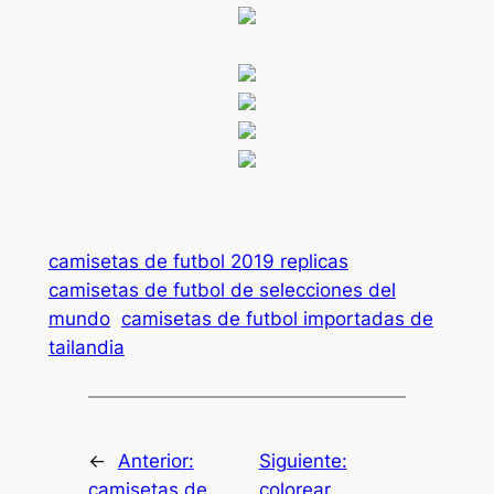
camisetas de futbol 2019 replicas
camisetas de futbol de selecciones del
mundo
camisetas de futbol importadas de
tailandia
←
Anterior:
Siguiente:
camisetas de
colorear