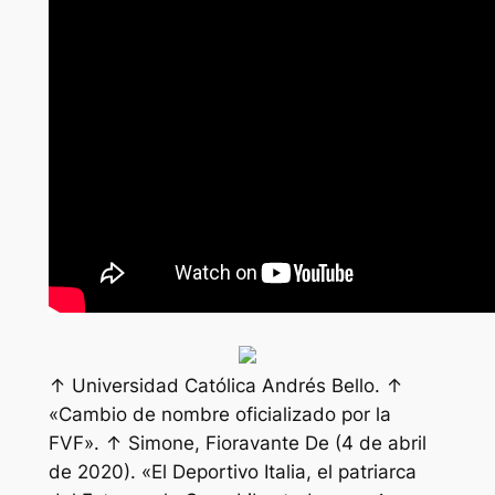
↑ Universidad Católica Andrés Bello. ↑
«Cambio de nombre oficializado por la
FVF». ↑ Simone, Fioravante De (4 de abril
de 2020). «El Deportivo Italia, el patriarca