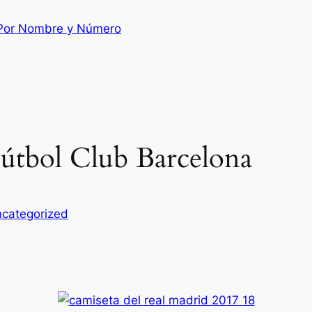
 Por Nombre y Número
Fútbol Club Barcelona
categorized