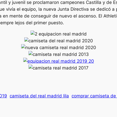
ntil y juvenil se proclamaron campeones Castilla y de 
e vivía el equipo, la nueva Junta Directiva se dedicó a
 en mente de conseguir de nuevo el ascenso. El Athlet
iempre lejos del primer puesto.
2019
camiseta del real madrid lila
comprar camiseta de 