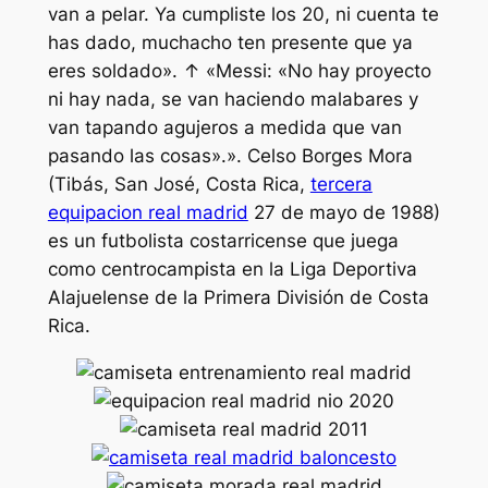
van a pelar. Ya cumpliste los 20, ni cuenta te
has dado, muchacho ten presente que ya
eres soldado». ↑ «Messi: «No hay proyecto
ni hay nada, se van haciendo malabares y
van tapando agujeros a medida que van
pasando las cosas».». Celso Borges Mora
(Tibás, San José, Costa Rica,
tercera
equipacion real madrid
27 de mayo de 1988)
es un futbolista costarricense que juega
como centrocampista en la Liga Deportiva
Alajuelense de la Primera División de Costa
Rica.