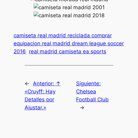
camiseta real madrid reciclada comprar
equipacion real madrid dream league soccer
2016
real madrid camiseta ea sports
←
Anterior:
↑
Siguiente:
«Cruyff: Hay
Chelsea
Detalles por
Football Club
Ajustar.»
→