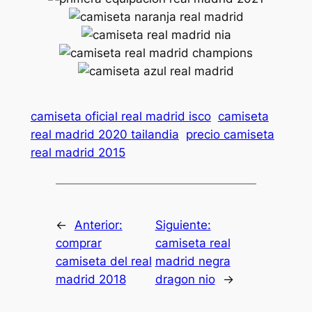
camiseta oficial real madrid isco
camiseta
real madrid 2020 tailandia
precio camiseta
real madrid 2015
←
Anterior:
Siguiente:
comprar
camiseta real
camiseta del real
madrid negra
madrid 2018
dragon nio
→