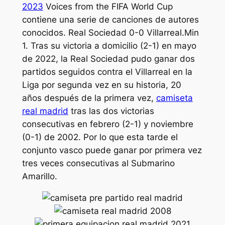
2023
Voices from the FIFA World Cup
contiene una serie de canciones de autores
conocidos. Real Sociedad 0-0 Villarreal.Min
1. Tras su victoria a domicilio (2-1) en mayo
de 2022, la Real Sociedad pudo ganar dos
partidos seguidos contra el Villarreal en la
Liga por segunda vez en su historia, 20
años después de la primera vez,
camiseta
real madrid
tras las dos victorias
consecutivas en febrero (2-1) y noviembre
(0-1) de 2002. Por lo que esta tarde el
conjunto vasco puede ganar por primera vez
tres veces consecutivas al Submarino
Amarillo.