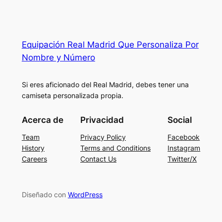
Equipación Real Madrid Que Personaliza Por
Nombre y Número
Si eres aficionado del Real Madrid, debes tener una
camiseta personalizada propia.
Acerca de
Privacidad
Social
Team
Privacy Policy
Facebook
History
Terms and Conditions
Instagram
Careers
Contact Us
Twitter/X
Diseñado con
WordPress