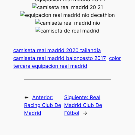
camiseta real madrid 2020 tailandia
camiseta real madrid baloncesto 2017
color
tercera equipacion real madrid
←
Anterior:
Siguiente:
Real
Racing Club De
Madrid Club De
Madrid
Fútbol
→