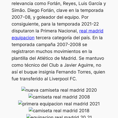
relevancia como Forlán, Reyes, Luis García y
Simão. Diego Forlán, clave en la temporada
2007-08, y goleador del equipo. Por
consiguiente, para la temporada 2021-22
disputaron la Primera Nacional,
real madrid
equipacion
tercera categoría del país. En la
temporada campaña 2007-2008 se
registraron muchos movimientos en la
plantilla del Atlético de Madrid. Se mantuvo
como técnico del Club a Javier Aguirre, no
así el buque insignia Fernando Torres, quien
fue transferido al Liverpool FC.