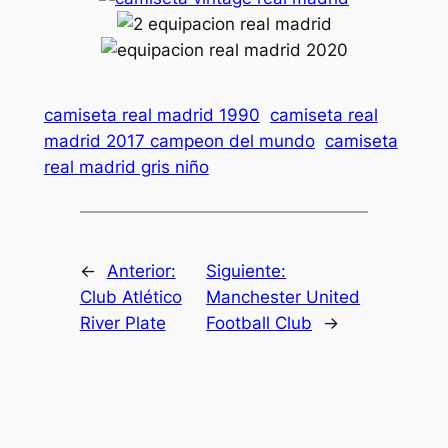
camiseta real madrid 1990
camiseta real
madrid 2017 campeon del mundo
camiseta
real madrid gris niño
←
Anterior:
Siguiente:
Club Atlético
Manchester United
River Plate
Football Club
→