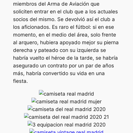
miembros del Arma de Aviación que
soliciten entrar en el club que a los actuales
socios del mismo. Se devolvió así el club a
los aficionados. Es raro el fútbol: si en ese
momento, en el medio del área, solo frente
al arquero, hubiera apoyado mejor su pierna
derecha y pateado con su izquierda se
habría vuelto el héroe de la tarde, se habría
asegurado un contrato por un par de años
más, habría convertido su vida en una
fiesta.