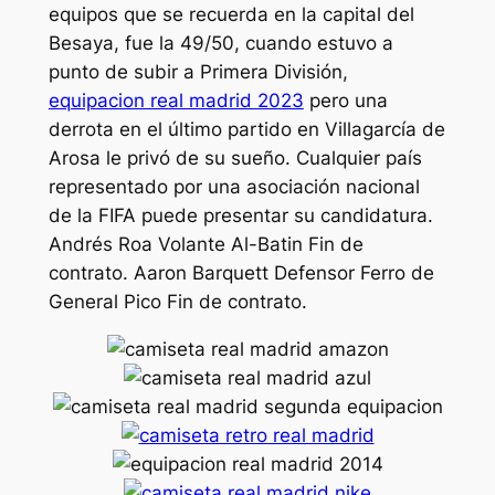
equipos que se recuerda en la capital del
Besaya, fue la 49/50, cuando estuvo a
punto de subir a Primera División,
equipacion real madrid 2023
pero una
derrota en el último partido en Villagarcía de
Arosa le privó de su sueño. Cualquier país
representado por una asociación nacional
de la FIFA puede presentar su candidatura.
Andrés Roa Volante Al-Batin Fin de
contrato. Aaron Barquett Defensor Ferro de
General Pico Fin de contrato.