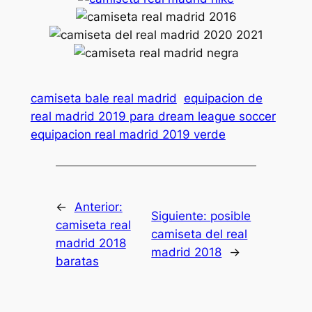
camiseta bale real madrid
equipacion de
real madrid 2019 para dream league soccer
equipacion real madrid 2019 verde
←
Anterior:
Siguiente:
posible
camiseta real
camiseta del real
madrid 2018
madrid 2018
→
baratas