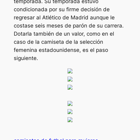
temporada. Su temporada estuvo
condicionada por su firme decisión de
regresar al Atlético de Madrid aunque le
costase seis meses de parón de su carrera.
Dotarla también de un valor, como en el
caso de la camiseta de la selección
femenina estadounidense, es el paso
siguiente.